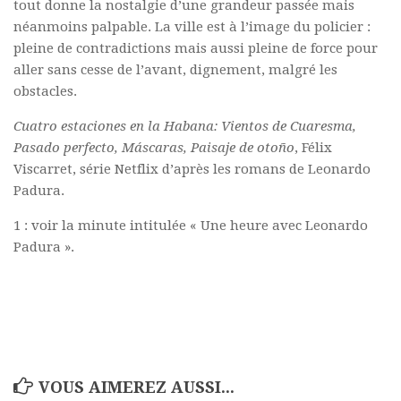
tout donne la nostalgie d’une grandeur passée mais
néanmoins palpable. La ville est à l’image du policier :
pleine de contradictions mais aussi pleine de force pour
aller sans cesse de l’avant, dignement, malgré les
obstacles.
Cuatro estaciones en la Habana: Vientos de Cuaresma,
Pasado perfecto, Máscaras,
Paisaje
de otoño
, Félix
Viscarret, série Netflix d’après les romans de Leonardo
Padura.
1 : voir la minute intitulée « Une heure avec Leonardo
Padura ».
VOUS AIMEREZ AUSSI...