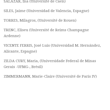
SALAZAR, Ina (Université de Caen)
SILES, Jaime (Universidad de Valencia, Espagne)
TORRES, Milagros, (Université de Rouen)
TRENC, Eliseu (Université de Reims Champagne
Ardenne)
VICENTE FERRIS, José Luis (Universidad M. Hernández,
Alicante, Espagne)
ZILDA CURY, Maria, (Universidade Federal de Minas
Gerais -UFMG-, Brésil)
ZIMMERMANN, Marie-Claire (Université de Paris IV)