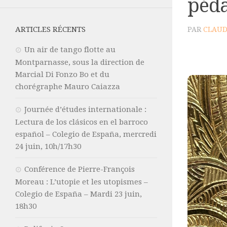
péda
ARTICLES RÉCENTS
PAR
CLAUD
Un air de tango flotte au
Montparnasse, sous la direction de
Marcial Di Fonzo Bo et du
chorégraphe Mauro Caiazza
Journée d’études internationale :
Lectura de los clásicos en el barroco
español – Colegio de España, mercredi
24 juin, 10h/17h30
Conférence de Pierre-François
Moreau : L’utopie et les utopismes –
Colegio de España – Mardi 23 juin,
18h30