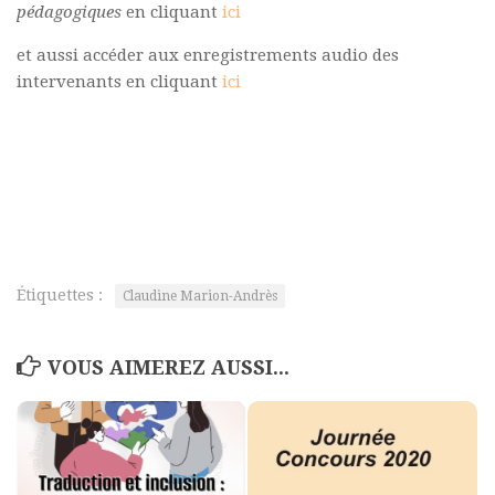
pédagogiques
en cliquant
ici
et aussi accéder aux enregistrements audio des
intervenants en cliquant
ici
Étiquettes :
Claudine Marion-Andrès
VOUS AIMEREZ AUSSI...