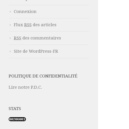
Connexion
Flux
RSS
des articles
RSS
des commentaires
Site de WordPress-FR
POLITIQUE DE CONFIDENTIALITÉ
Lire notre P.D.C.
STATS