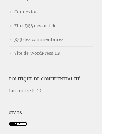
Connexion
Flux
RSS
des articles
RSS
des commentaires
Site de WordPress-FR
POLITIQUE DE CONFIDENTIALITÉ
Lire notre P.D.C.
STATS