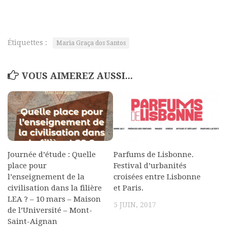
Étiquettes :
Maria Graça dos Santos
VOUS AIMEREZ AUSSI...
Journée d’étude : Quelle
Parfums de Lisbonne.
place pour
Festival d’urbanités
l’enseignement de la
croisées entre Lisbonne
civilisation dans la filière
et Paris.
LEA ? – 10 mars – Maison
5 JUIN, 2017
de l’Université – Mont-
Saint-Aignan