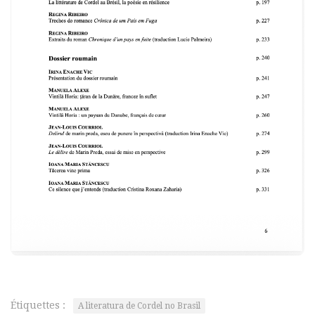
Étiquettes :
A literatura de Cordel no Brasil