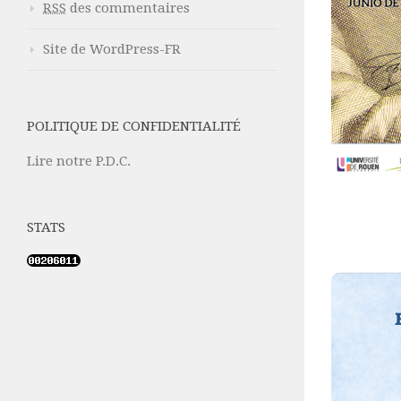
RSS
des commentaires
Site de WordPress-FR
POLITIQUE DE CONFIDENTIALITÉ
Lire notre P.D.C.
STATS