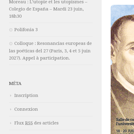
Moreau : L’utopie et les utopismes –
Colegio de España – Mardi 23 juin,
18h30
Polifonia 3
Colloque : Resonancias europeas de
las poéticas del 27 (Paris, 3, 4 et 5 juin
2027). Appel à participation.
MÉTA
Inscription
Connexion
Flux
RSS
des articles