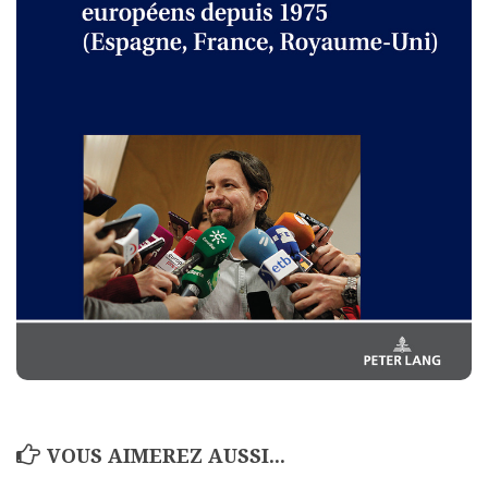
VOUS AIMEREZ AUSSI...