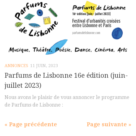
ANNONCES
11 JUIN, 2023
Parfums de Lisbonne 16e édition (juin-
juillet 2023)
Nous avons le plaisir de vous annoncer le programme
de Parfums de Lisbonne :
« Page précédente
Page suivante »