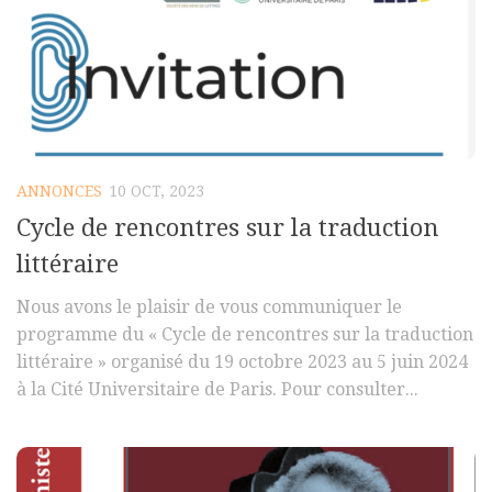
ANNONCES
10 OCT, 2023
Cycle de rencontres sur la traduction
littéraire
Nous avons le plaisir de vous communiquer le
programme du « Cycle de rencontres sur la traduction
littéraire » organisé du 19 octobre 2023 au 5 juin 2024
à la Cité Universitaire de Paris. Pour consulter...