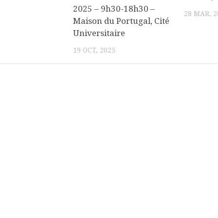
2025 – 9h30-18h30 –
28 MAR, 2
Maison du Portugal, Cité
Universitaire
19 OCT, 2025