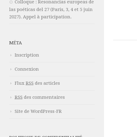
Colloque : Resonancias europeas de
las poéticas del 27 (Paris, 3, 4 et 5 juin
2027). Appel à participation.
MÉTA
Inscription
Connexion
Flux
RSS
des articles
RSS
des commentaires
Site de WordPress-FR