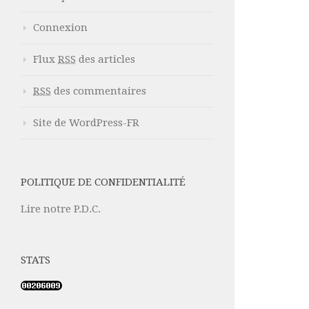
Connexion
Flux
RSS
des articles
RSS
des commentaires
Site de WordPress-FR
POLITIQUE DE CONFIDENTIALITÉ
Lire notre P.D.C.
STATS