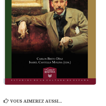
VOUS AIMEREZ AUSSI...