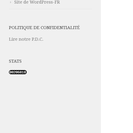
Site de WordPress-FR
POLITIQUE DE CONFIDENTIALITÉ
Lire notre P.D.C.
STATS