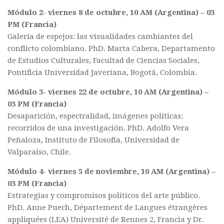
Módulo 2- viernes 8 de octubre, 10 AM (Argentina) – 03
PM (Francia)
Galería de espejos: las visualidades cambiantes del
conflicto colombiano. PhD. Marta Cabera, Departamento
de Estudios Culturales, Facultad de Ciencias Sociales,
Pontificia Universidad Javeriana, Bogotá, Colombia.
Módulo 3- viernes 22 de octubre, 10 AM (Argentina) –
03 PM (Francia)
Desaparición, espectralidad, imágenes políticas:
recorridos de una investigación. PhD. Adolfo Vera
Peñaloza, Instituto de Filosofía, Universidad de
Valparaíso, Chile.
Módulo 4- viernes 5 de noviembre, 10 AM (Argentina) –
03 PM (Francia)
Estrategias y compromisos políticos del arte público.
PhD. Anne Puech, Département de Langues étrangères
appliquées (LEA) Université de Rennes 2, Francia y Dr.