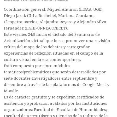
Coordinación general: Miguel Almiron (LISAA-UGE),
Diego Jarak (U-La Rochelle), Mariana Giordano,
Cleopatra Barrios, Alejandra Reyero y Alejandro Silva
Fernandez (IIGHI-UNNE/CONICET).
Este viernes 24/9 inicia el dictado del Seminario de
Actualización virtual que busca promover una revisión
crítica del mapa de los debates y cartografiar
experiencias de reflexión situadas en el campo de la
cultura visual en la era contemporánea.
Está compuesto por cinco módulos
temáticos/problemáticos que serán desarrollados por
siete docentes-investigadores entre septiembre y
diciembre a través de las plataformas de Google Meet y
Moodle.
Es de carácter gratuito y se expedirán certificados de
asistencia y aprobación avalados por las instituciones
organizadoras: Facultad de Facultad de Humanidades;
Facultad de Artes, Diseño y Ciencias de la Cultura de la