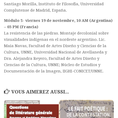
Santiago Morilla, Instituto de Filosofía, Universidad
Complutense de Madrid, España.
Módulo 5- viernes 19 de noviembre, 10 AM (Argentina)
– 03 PM (Francia)
La resistencia de las piedras. Montaje decolonial sobre
visualidades indígenas en el nordeste argentino. Lic.
Maia Navas, Facultad de Artes Diseño y Ciencias de la
Cultura, UNNE, Universidad Nacional de Avellaneda y
Dra. Alejandra Reyero, Facultad de Artes Diseño y
Ciencias de la Cultura, UNNE; Núcleo de Estudios y
Documentación de la Imagen, IIGHI-CONICET/UNNE.
VOUS AIMEREZ AUSSI...