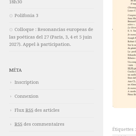
18h30
Polifonia 3
Colloque : Resonancias europeas de
las poéticas del 27 (Paris, 3, 4 et 5 juin
2027). Appel à participation.
MÉTA
Inscription
Connexion
Flux
RSS
des articles
RSS
des commentaires
Étiquettes :