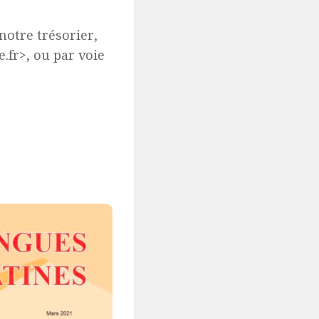
notre trésorier,
.fr>, ou par voie