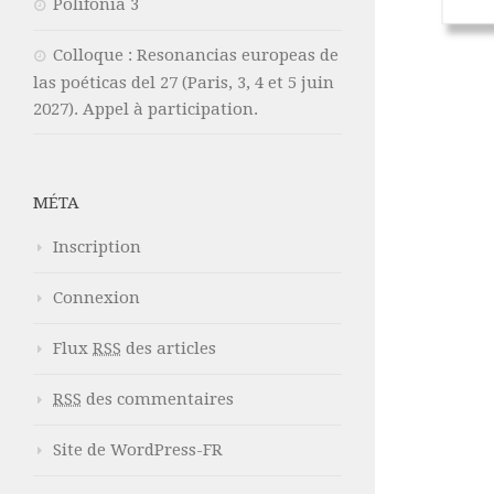
Polifonia 3
Colloque : Resonancias europeas de
las poéticas del 27 (Paris, 3, 4 et 5 juin
2027). Appel à participation.
MÉTA
Inscription
Connexion
Flux
RSS
des articles
RSS
des commentaires
Site de WordPress-FR