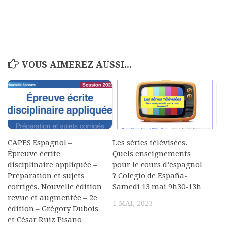
VOUS AIMEREZ AUSSI...
CAPES Espagnol –
Les séries télévisées.
Épreuve écrite
Quels enseignements
disciplinaire appliquée –
pour le cours d’espagnol
Préparation et sujets
? Colegio de España-
corrigés. Nouvelle édition
Samedi 13 mai 9h30-13h
revue et augmentée – 2e
1 MAI, 2023
édition – Grégory Dubois
et César Ruiz Pisano