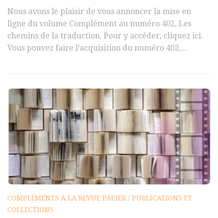
Nous avons le plaisir de vous annoncer la mise en
ligne du volume Complément au numéro 402, Les
chemins de la traduction. Pour y accéder, cliquez ici.
Vous pouvez faire l’acquisition du numéro 402,...
COMPLÉMENTS À LA REVUE PAPIER
/
PUBLICATIONS ET
COLLECTIONS