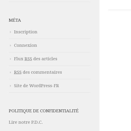
MÉTA
Inscription
Connexion
Flux
RSS
des articles
RSS
des commentaires
Site de WordPress-FR
POLITIQUE DE CONFIDENTIALITÉ
Lire notre P.D.C.