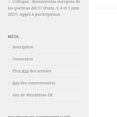
Colloque : Resonancias europeas de
las poéticas del 27 (Paris, 3, 4 et 5 juin
2027). Appel à participation.
MÉTA
Inscription
Connexion
Flux
RSS
des articles
RSS
des commentaires
Site de WordPress-FR